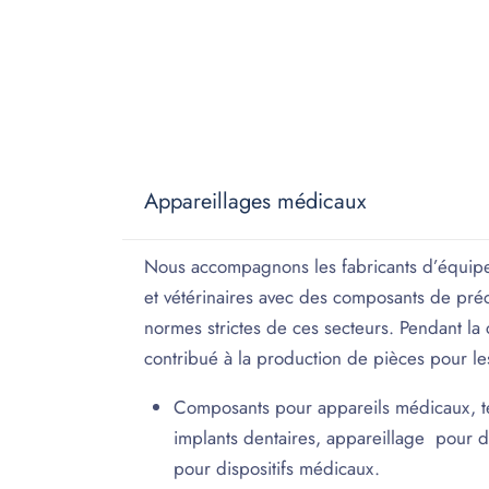
Appareillages médicaux
Nous accompagnons les fabricants d’équip
et vétérinaires avec des composants de pré
normes strictes de ces secteurs. Pendant l
contribué à la production de pièces pour les
Composants pour appareils médicaux, t
implants dentaires, appareillage pour de
pour dispositifs médicaux.