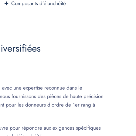
Composants d’étanchéité
versifiées
e, avec une expertise reconnue dans le
 nous fournissons des pièces de haute précision
ment pour les donneurs d’ordre de 1er rang à
uvre pour répondre aux exigences spécifiques