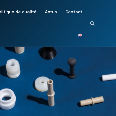
olitique de qualité
Actus
Contact