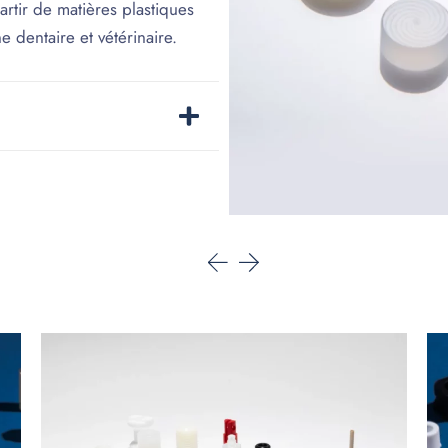
rtir de matières plastiques
e dentaire et vétérinaire.