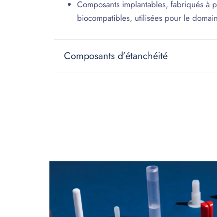
Composants implantables, fabriqués à pa
biocompatibles, utilisées pour le domain
Composants d’étanchéité