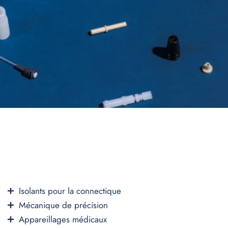
Isolants pour la connectique
Mécanique de précision
Appareillages médicaux